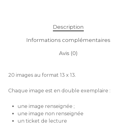
Description
Informations complémentaires
Avis (0)
20 images au format 13 x 13.
Chaque image est en double exemplaire :
une image renseignée ;
une image non renseignée
un ticket de lecture