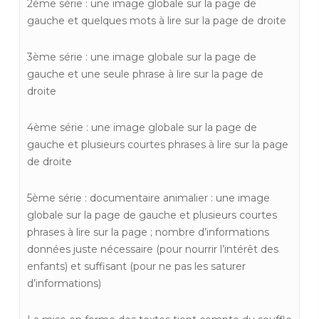
2ème série : une image globale sur la page de
gauche et quelques mots à lire sur la page de droite
3ème série : une image globale sur la page de
gauche et une seule phrase à lire sur la page de
droite
4ème série : une image globale sur la page de
gauche et plusieurs courtes phrases à lire sur la page
de droite
5ème série : documentaire animalier : une image
globale sur la page de gauche et plusieurs courtes
phrases à lire sur la page ; nombre d’informations
données juste nécessaire (pour nourrir l’intérêt des
enfants) et suffisant (pour ne pas les saturer
d’informations)