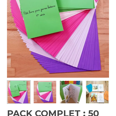
PACK COMPLET : 50