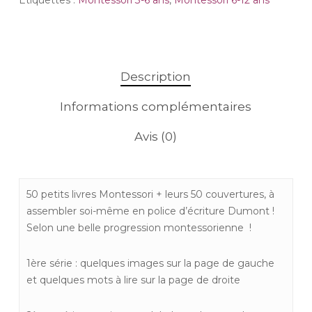
Description
Informations complémentaires
Avis (0)
50 petits livres Montessori + leurs 50 couvertures, à
assembler soi-même en police d’écriture Dumont !
Selon une belle progression montessorienne !
1ère série : quelques images sur la page de gauche
et quelques mots à lire sur la page de droite