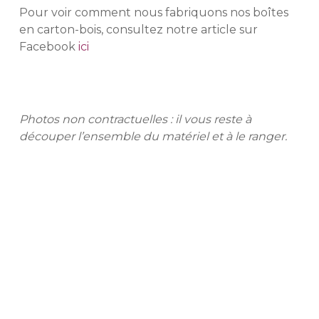
Pour voir comment nous fabriquons nos boîtes
en carton-bois, consultez notre article sur
Facebook
ici
Photos non contractuelles : il vous reste à
découper l’ensemble du matériel et à le ranger.