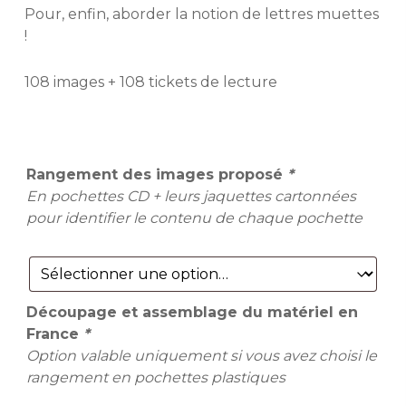
Pour, enfin, aborder la notion de lettres muettes
!
108 images + 108 tickets de lecture
Rangement des images proposé
*
En pochettes CD + leurs jaquettes cartonnées
pour identifier le contenu de chaque pochette
Découpage et assemblage du matériel en
France
*
Option valable uniquement si vous avez choisi le
rangement en pochettes plastiques