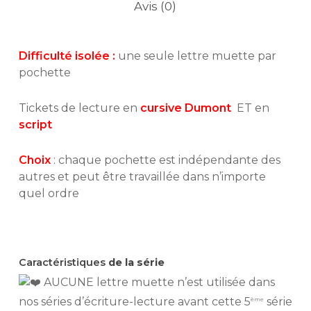
Avis (0)
Difficulté isolée :
une seule lettre muette par
pochette
Tickets de lecture en
cursive Dumont
ET en
script
Choix
: chaque pochette est indépendante des
autres et peut être travaillée dans n’importe
quel ordre
Caractéristiques
de la série
AUCUNE lettre muette n’est utilisée dans
nos séries d’écriture-lecture avant cette 5
série
ème