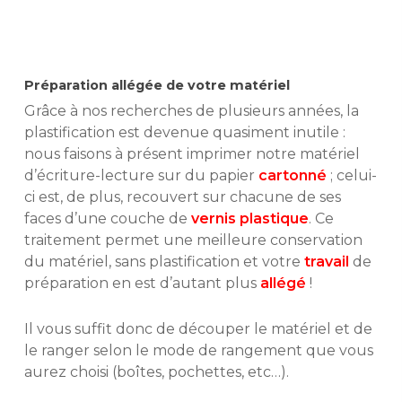
Préparation allégée de votre matériel
Grâce à nos recherches de plusieurs années, la
plastification est devenue quasiment inutile :
nous faisons à présent imprimer notre matériel
d’écriture-lecture sur du papier
cartonné
; celui-
ci est, de plus, recouvert sur chacune de ses
faces d’une couche de
vernis
plastique
. Ce
traitement permet une meilleure conservation
du matériel, sans plastification et votre
travail
de
préparation en est d’autant plus
allégé
!
Il vous suffit donc de découper le matériel et de
le ranger selon le mode de rangement que vous
aurez choisi (boîtes, pochettes, etc…).