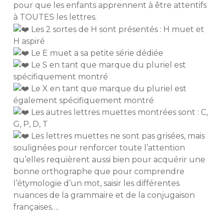
pour que les enfants apprennent à être attentifs
à TOUTES les lettres.
Les 2 sortes de H sont présentés : H muet et
H aspiré
Le E muet a sa petite série dédiée
Le S en tant que marque du pluriel est
spécifiquement montré
Le X en tant que marque du pluriel est
également spécifiquement montré
Les autres lettres muettes montrées sont : C,
G, P, D, T
Les lettres muettes ne sont pas grisées, mais
soulignées pour renforcer toute l’attention
qu’elles requièrent aussi bien pour acquérir une
bonne orthographe que pour comprendre
l’étymologie d’un mot, saisir les différentes
nuances de la grammaire et de la conjugaison
françaises….