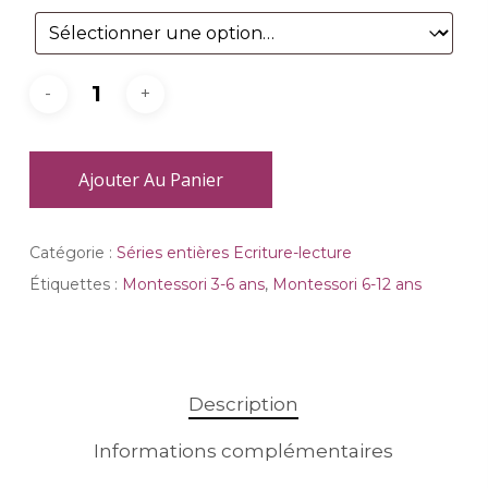
Ajouter Au Panier
Catégorie :
Séries entières Ecriture-lecture
Étiquettes :
Montessori 3-6 ans
,
Montessori 6-12 ans
Description
Informations complémentaires