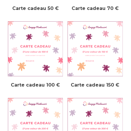
Ajouter Au Panier
Ajouter Au Panier
Carte cadeau 50 €
Carte cadeau 70 €
Ajouter Au Panier
Ajouter Au Panier
Carte cadeau 100 €
Carte cadeau 150 €