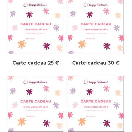
Ajouter Au Panier
Ajouter Au Panier
Carte cadeau 25 €
Carte cadeau 30 €