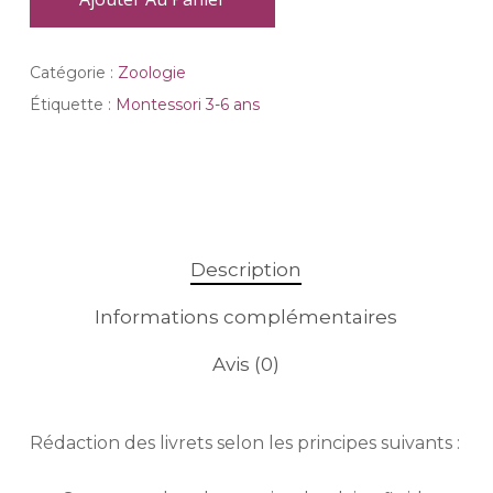
Catégorie :
Zoologie
Étiquette :
Montessori 3-6 ans
Description
Informations complémentaires
Avis (0)
Rédaction des livrets selon les principes suivants :