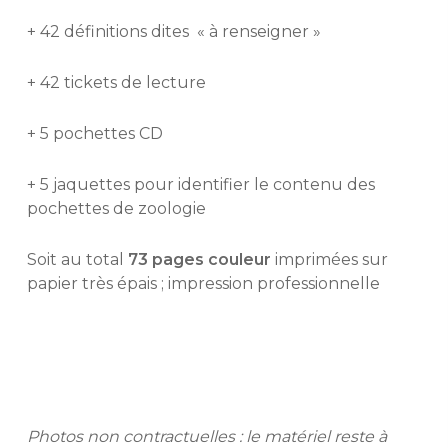
+ 42 définitions dites « à renseigner »
+ 42 tickets de lecture
+ 5 pochettes CD
+ 5 jaquettes pour identifier le contenu des
pochettes de zoologie
Soit au total
73 pages couleur
imprimées sur
papier très épais ; impression professionnelle
Photos non contractuelles : le matériel reste à