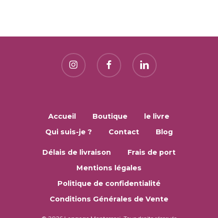
Accueil
Boutique
le livre
Qui suis-je ?
Contact
Blog
Délais de livraison
Frais de port
Mentions légales
Politique de confidentialité
Conditions Générales de Vente