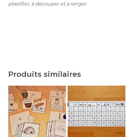
plastifier, à découper et à ranger.
Produits similaires