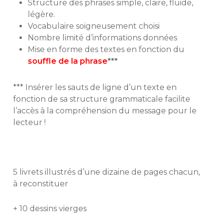
Structure des phrases simple, claire, fluide,
légère.
Vocabulaire soigneusement choisi
Nombre limité d’informations données
Mise en forme des textes en fonction du
souffle de la phrase
***
*** Insérer les sauts de ligne d’un texte
en
fonction de sa structure grammaticale
facilite
l’accès
à la compréhension du message
pour le
lecteur !
5 livrets illustrés d’une dizaine de pages chacun,
à reconstituer
+ 10 dessins vierges