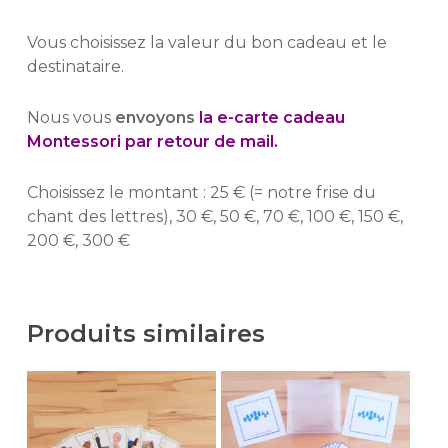
Vous choisissez la valeur du bon cadeau et le
destinataire.
Nous vous
envoyons
la e-carte cadeau
Montessori par retour de mail.
Choisissez le montant : 25 € (= notre frise du
chant des lettres), 30 €, 50 €, 70 €, 100 €, 150 €,
200 €, 300 €
Produits similaires