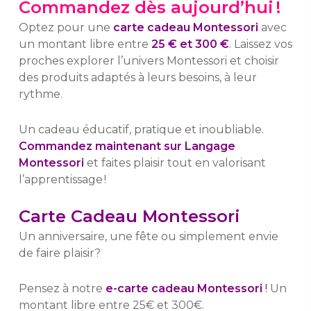
Commandez dès aujourd’hui !
Optez pour une
carte cadeau Montessori
avec
un montant libre entre
25 € et 300 €
. Laissez vos
proches explorer l’univers Montessori et choisir
des produits adaptés à leurs besoins, à leur
rythme.
Un cadeau éducatif, pratique et inoubliable.
Commandez maintenant sur Langage
Montessori
et faites plaisir tout en valorisant
l’apprentissage !
Carte Cadeau Montessori
Un anniversaire, une fête ou simplement envie
de faire plaisir?
Pensez à notre
e-carte cadeau Montessori
!
Un
montant libre entre 25€ et 300€.