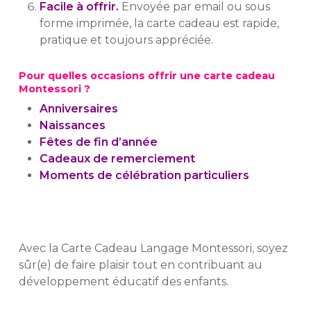
Facile à offrir.
Envoyée par email ou sous
forme imprimée, la carte cadeau est rapide,
pratique et toujours appréciée.
Pour quelles occasions offrir une carte cadeau
Montessori ?
Anniversaires
Naissances
Fêtes de fin d’année
Cadeaux de remerciement
Moments de célébration particuliers
Avec la Carte Cadeau Langage Montessori, soyez
sûr(e) de faire plaisir tout en contribuant au
développement éducatif des enfants.