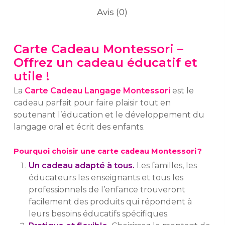
Avis (0)
Carte Cadeau Montessori –
Offrez un cadeau éducatif et
utile !
La
Carte Cadeau Langage Montessori
est le
cadeau parfait pour faire plaisir tout en
soutenant l’éducation et le développement du
langage oral et écrit des enfants.
Pourquoi choisir une carte cadeau Montessori ?
Un cadeau adapté à tous.
Les familles, les
éducateurs les enseignants et tous les
professionnels de l’enfance trouveront
facilement des produits qui répondent à
leurs besoins éducatifs spécifiques.