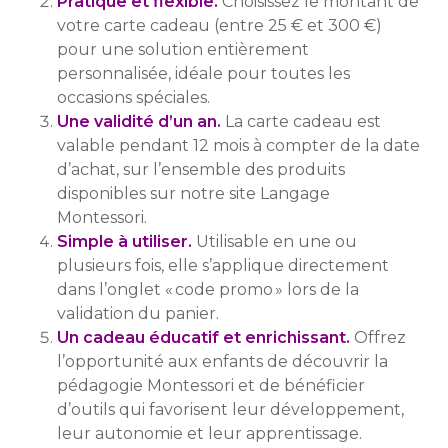
Pratique et flexible.
Choisissez le montant de
votre carte cadeau (entre 25 € et 300 €)
pour une solution entièrement
personnalisée, idéale pour toutes les
occasions spéciales.
Une validité d’un an.
La carte cadeau est
valable pendant 12 mois à compter de la date
d’achat, sur l’ensemble des produits
disponibles sur notre site Langage
Montessori.
Simple à utiliser.
Utilisable en une ou
plusieurs fois, elle s’applique directement
dans l’onglet « code promo » lors de la
validation du panier.
Un cadeau éducatif et enrichissant.
Offrez
l’opportunité aux enfants de découvrir la
pédagogie Montessori et de bénéficier
d’outils qui favorisent leur développement,
leur autonomie et leur apprentissage.