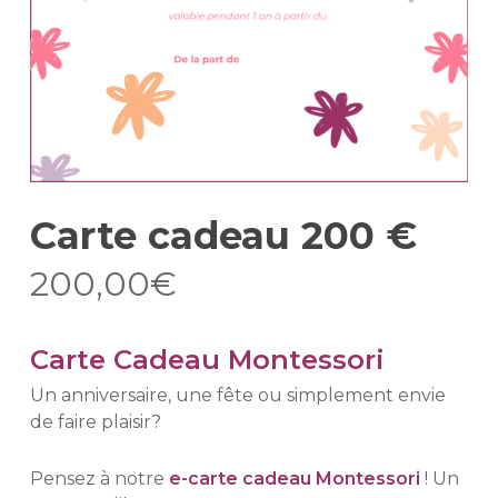
Carte cadeau 200 €
200,00
€
Carte Cadeau Montessori
Un anniversaire, une fête ou simplement envie
de faire plaisir?
Pensez à notre
e-carte cadeau Montessori
! Un