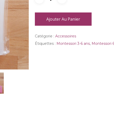
Ajouter Au Panier
Catégorie :
Accessoires
Étiquettes :
Montessori 3-6 ans
,
Montessori 6