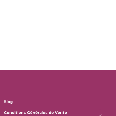
Blog
Conditions Générales de Vente
Share