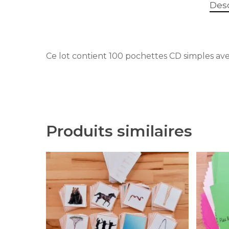
Desc
Ce lot contient 100 pochettes CD simples ave
Produits similaires