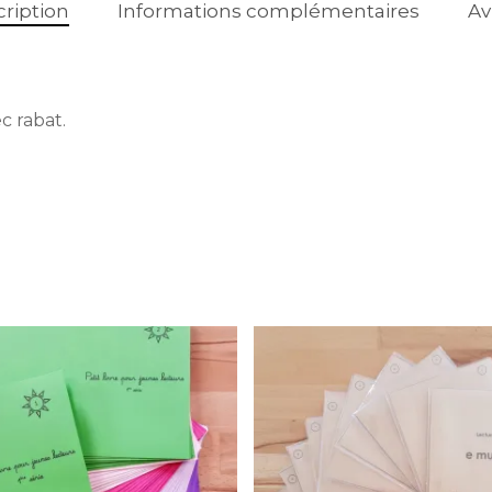
ription
Informations complémentaires
Av
c rabat.