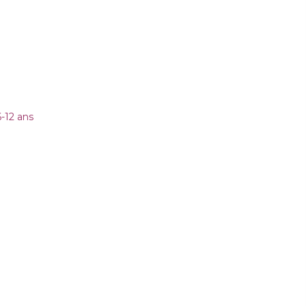
-12 ans