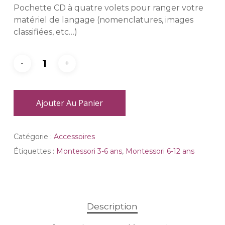
Pochette CD à quatre volets pour ranger votre
matériel de langage (nomenclatures, images
classifiées, etc…)
Ajouter Au Panier
Catégorie :
Accessoires
Étiquettes :
Montessori 3-6 ans
,
Montessori 6-12 ans
Description