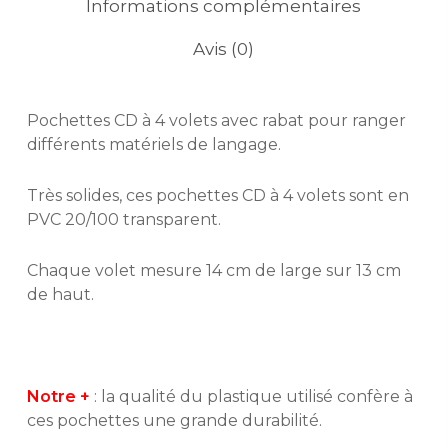
Informations complémentaires
Avis (0)
Pochettes CD à 4 volets avec rabat pour ranger
différents matériels de langage.
Très solides, ces pochettes CD à 4 volets sont en
PVC 20/100 transparent.
Chaque volet mesure 14 cm de large sur 13 cm
de haut.
Notre +
: la qualité du plastique utilisé confère à
ces pochettes une grande durabilité.