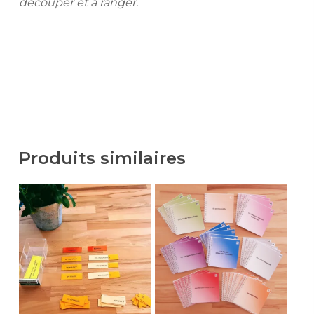
découper et à ranger.
Produits similaires