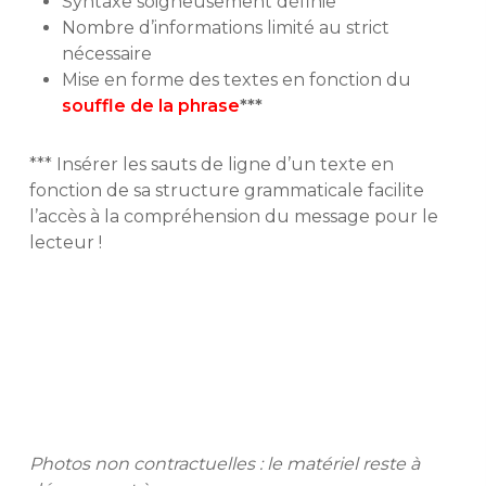
Syntaxe soigneusement définie
Nombre d’informations limité au strict
nécessaire
Mise en forme des textes en fonction du
souffle de la phrase
***
*** Insérer les sauts de ligne d’un texte
en
fonction de sa structure grammaticale
facilite
l’accès
à la compréhension du message
pour le
lecteur !
Photos non contractuelles : le matériel reste à