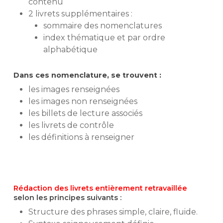
contenu
2 livrets supplémentaires :
sommaire des nomenclatures
index thématique et par ordre
alphabétique
Dans ces nomenclature, se trouvent :
les images renseignées
les images non renseignées
les billets de lecture associés
les livrets de contrôle
les définitions à renseigner
Rédaction des livrets entièrement retravaillée
selon les principes suivants :
Structure des phrases simple, claire, fluide.