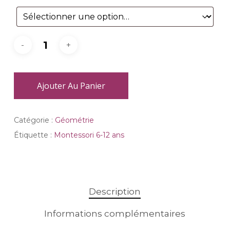
Ajouter Au Panier
Catégorie :
Géométrie
Étiquette :
Montessori 6-12 ans
Description
Informations complémentaires