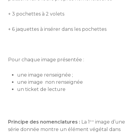
+ 3 pochettes à 2 volets
+ 6 jaquettes à insérer dans les pochettes
Pour chaque image présentée :
une image renseignée ;
une image non renseignée
un ticket de lecture
Principe des nomenclatures :
La 1
image d’une
ère
série donnée montre un élément végétal dans