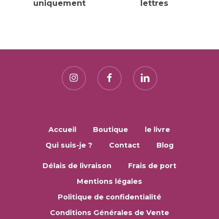
uniquement
lettres
Accueil
Boutique
le livre
Qui suis-je ?
Contact
Blog
Délais de livraison
Frais de port
Mentions légales
Politique de confidentialité
Conditions Générales de Vente