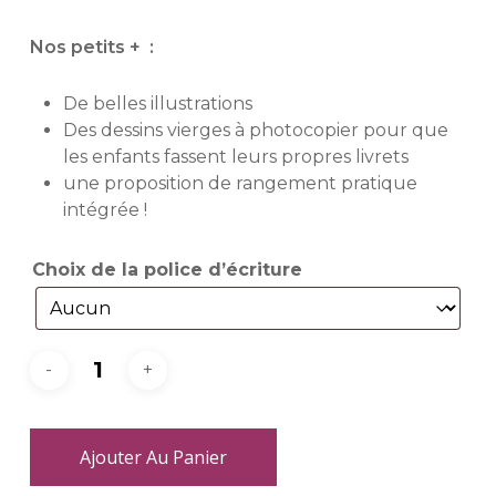
Nos petits +
:
De belles illustrations
Des dessins vierges à photocopier pour que
les enfants fassent leurs propres livrets
une proposition de rangement pratique
intégrée !
Choix de la police d’écriture
Ajouter Au Panier