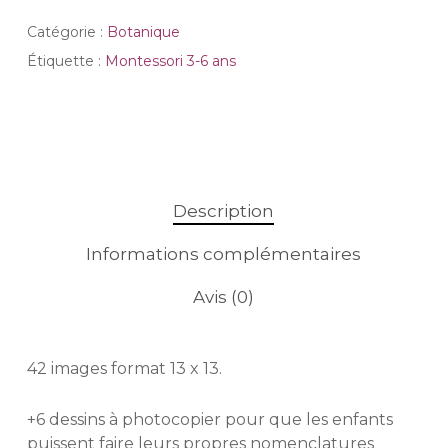
Catégorie :
Botanique
Étiquette :
Montessori 3-6 ans
Description
Informations complémentaires
Avis (0)
42 images format 13 x 13.
+6 dessins à photocopier pour que les enfants
puissent faire leurs propres nomenclatures