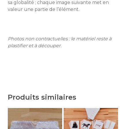
sa globalité ; chaque image suivante met en
valeur une partie de l’élément.
Photos non contractuelles : le matériel reste à
plastifier et à découper.
Produits similaires